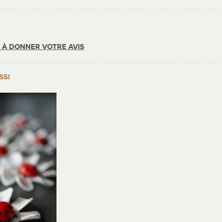
R À DONNER VOTRE AVIS
SSI