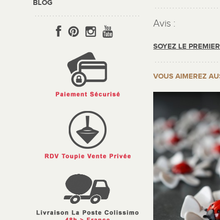
BLOG
Avis :
SOYEZ LE PREMIE
VOUS AIMEREZ AU