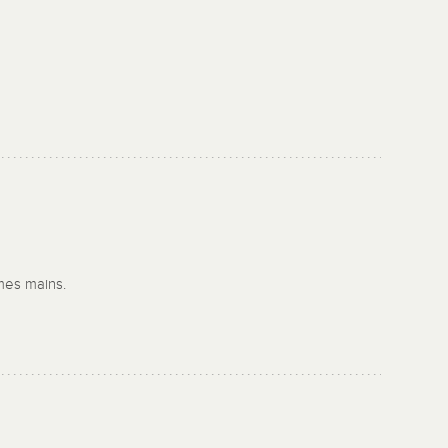
 mes mains.