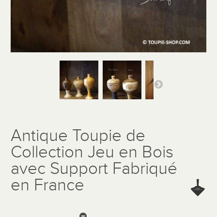
Antique Toupie de
Collection Jeu en Bois
avec Support Fabriqué
en France