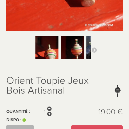
Orient Toupie Jeux
Bois Artisanal
19.00 €
QUANTITÉ :
DISPO :