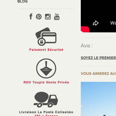
BLOG
Avis :
SOYEZ LE PREMIE
VOUS AIMEREZ AU