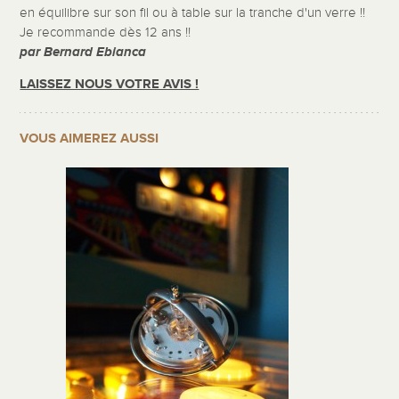
en équilibre sur son fil ou à table sur la tranche d'un verre !!
Je recommande dès 12 ans !!
par Bernard Ebianca
LAISSEZ NOUS VOTRE AVIS !
VOUS AIMEREZ AUSSI