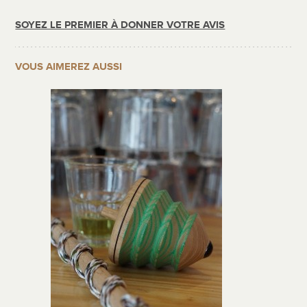
SOYEZ LE PREMIER À DONNER VOTRE AVIS
VOUS AIMEREZ AUSSI