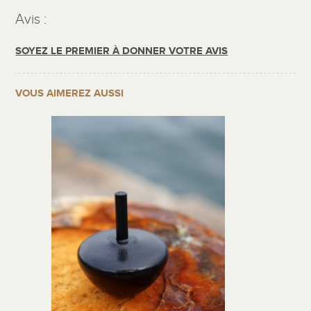
Avis :
SOYEZ LE PREMIER À DONNER VOTRE AVIS
VOUS AIMEREZ AUSSI