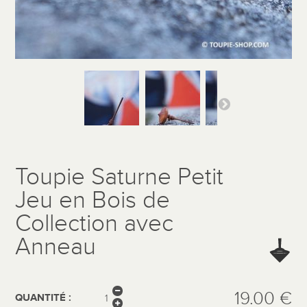
Toupie Saturne Petit
Jeu en Bois de
Collection avec
Anneau
19.00 €
QUANTITÉ :