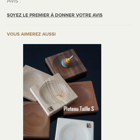
Avis :
SOYEZ LE PREMIER À DONNER VOTRE AVIS
VOUS AIMEREZ AUSSI