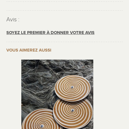
Avis :
SOYEZ LE PREMIER À DONNER VOTRE AVIS
VOUS AIMEREZ AUSSI