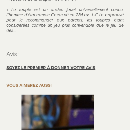
«
La toupie est un ancien jouet universellement connu.
L’homme d’état romain Caton né en 234 av. J.-C l’a approuvé
pour le recommander aux parents, les toupies étant
considérées comme un jeu plus convenable que le jeu de
dés...
Avis :
SOYEZ LE PREMIER À DONNER VOTRE AVIS
VOUS AIMEREZ AUSSI