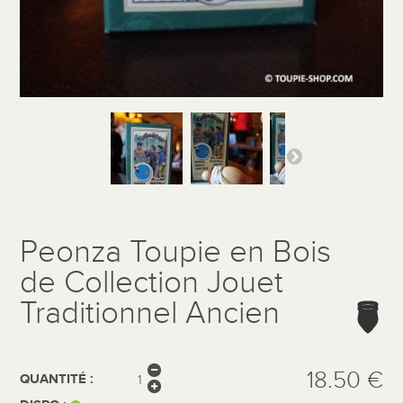
Peonza Toupie en Bois
de Collection Jouet
Traditionnel Ancien
18.50 €
QUANTITÉ :