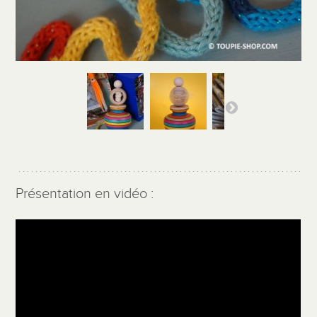
Présentation en vidéo :