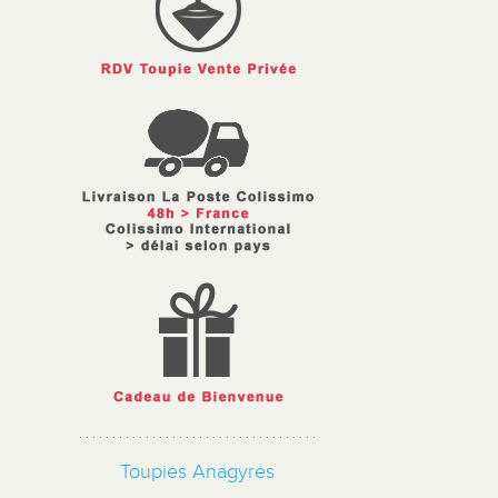
Toupies Anagyres