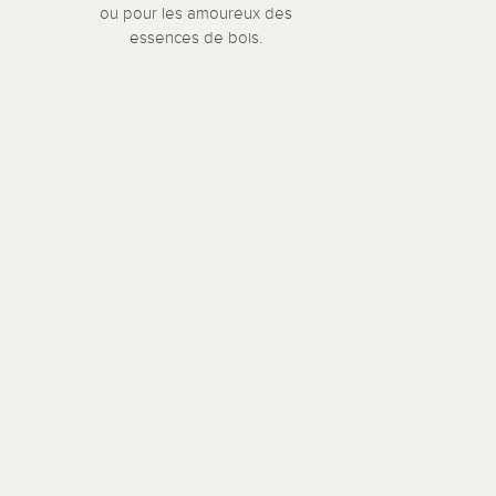
ou pour les amoureux des
essences de bois.