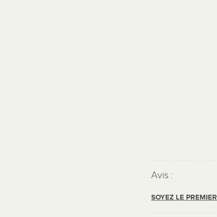
Avis :
SOYEZ LE PREMIE