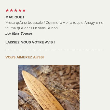
MAGIQUE !
Mieux qu'une boussole ! Comme la vie, la toupie Anagyre ne
tourne que dans un sens, le bon !
par Miss Toupie
LAISSEZ NOUS VOTRE AVIS !
VOUS AIMEREZ AUSSI