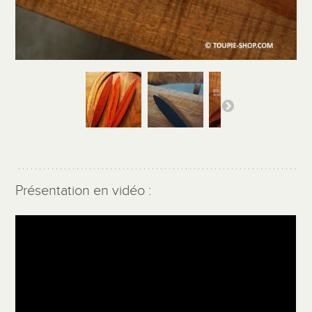
Présentation en vidéo :