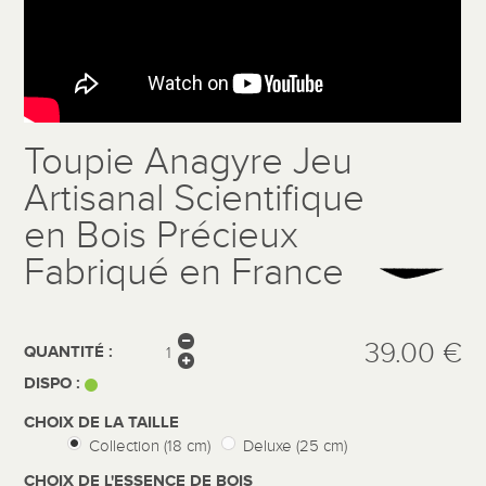
Toupie Anagyre Jeu
Artisanal Scientifique
en Bois Précieux
Fabriqué en France
39.00 €
QUANTITÉ :
DISPO :
CHOIX DE LA TAILLE
Collection (18 cm)
Deluxe (25 cm)
CHOIX DE L'ESSENCE DE BOIS