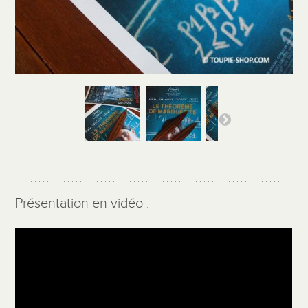
Présentation en vidéo :