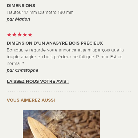
DIMENSIONS
Hauteur 17 mm Diamètre 180 mm
par Marion
DIMENSION D’UN ANAGYRE BOIS PRÉCIEUX
Bonjour, je regarde votre annonce et je m’aperçois que la
toupie anagire en bois précieux ne fait que 17 mm. Est-ce
normal ?
par Christophe
LAISSEZ NOUS VOTRE AVIS !
VOUS AIMEREZ AUSSI