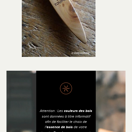
Attention : Les
couleurs des bois
sont données à titre informatif
afin de faciliter le choix de
l
’essence de bois
de votre