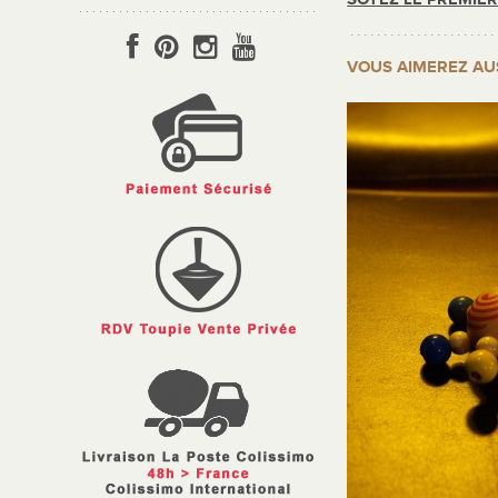
VOUS AIMEREZ AU