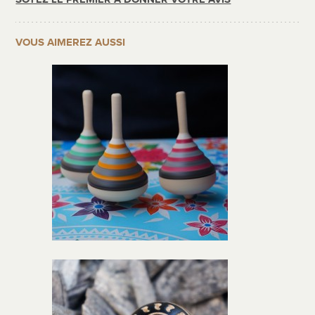
VOUS AIMEREZ AUSSI