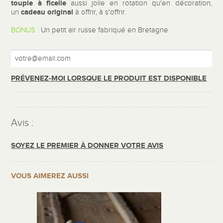
toupie à ficelle
aussi jolie en rotation qu'en décoration,
cadeau original
un
à offrir, à s'offrir.
BONUS :
Un petit air russe fabriqué en Bretagne
PRÉVENEZ-MOI LORSQUE LE PRODUIT EST DISPONIBLE
Avis :
SOYEZ LE PREMIER À DONNER VOTRE AVIS
VOUS AIMEREZ AUSSI