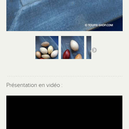
Présentation en vidéo :