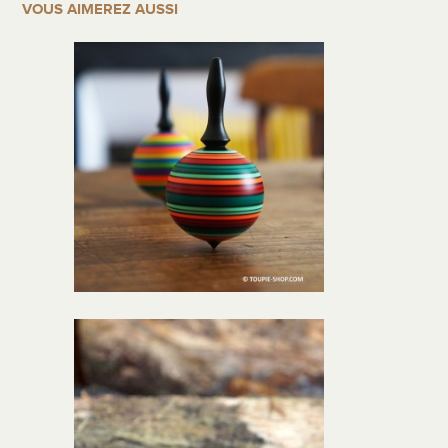
VOUS AIMEREZ AUSSI