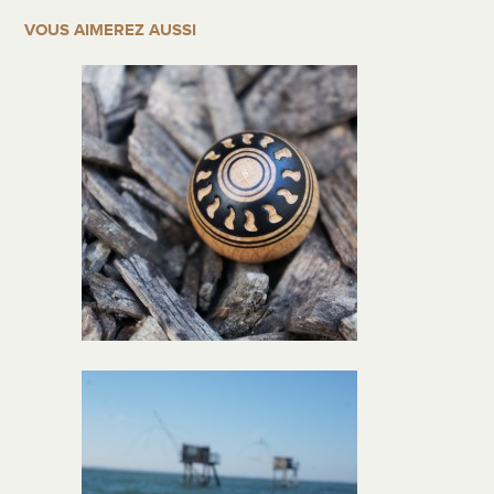
VOUS AIMEREZ AUSSI