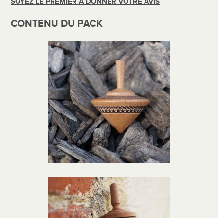
SOYEZ LE PREMIER À DONNER VOTRE AVIS
CONTENU DU PACK