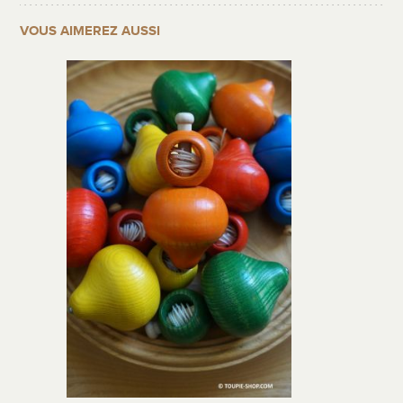
VOUS AIMEREZ AUSSI